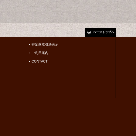
ページトップへ
特定商取引法表示
ご利用案内
CONTACT