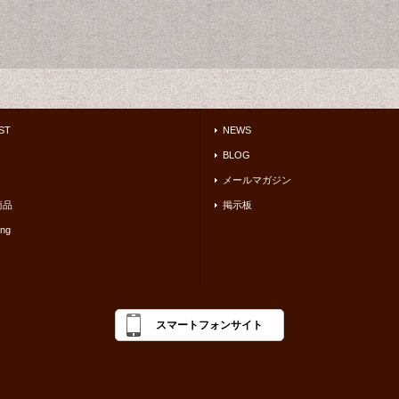
ST
NEWS
BLOG
メールマガジン
商品
掲示板
ing
スマートフォンサイト