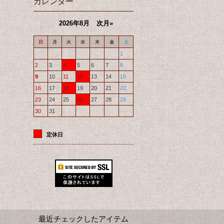
カレンダー
2026年8月
次月»
日
月
火
水
木
金
土
1
2
3
4
5
6
7
8
9
10
11
12
13
14
15
16
17
18
19
20
21
22
23
24
25
26
27
28
29
30
31
定休日
最近チェックしたアイテム