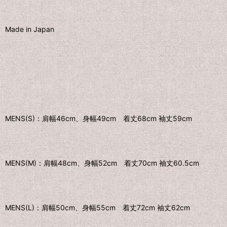
Made in Japan
MENS(S)：肩幅46cm、身幅49cm 着丈68cm 袖丈59cm
MENS(M)：肩幅48cm、身幅52cm 着丈70cm 袖丈60.5cm
MENS(L)：肩幅50cm、身幅55cm 着丈72cm 袖丈62cm