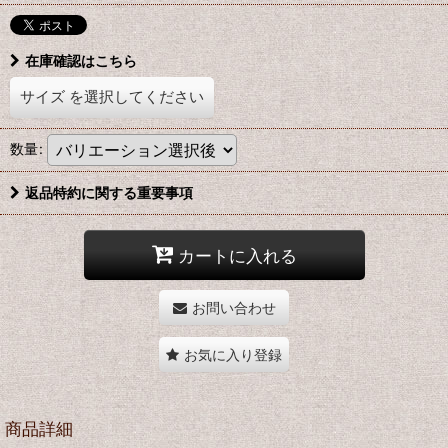
在庫確認はこちら
サイズ
を選択してください
数量
:
返品特約に関する重要事項
カートに入れる
お問い合わせ
お気に入り登録
商品詳細